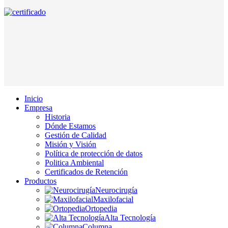
Inicio
Empresa
Historia
Dónde Estamos
Gestión de Calidad
Misión y Visión
Política de protección de datos
Politica Ambiental
Certificados de Retención
Productos
Neurocirugía
Maxilofacial
Ortopedia
Alta Tecnología
Columna