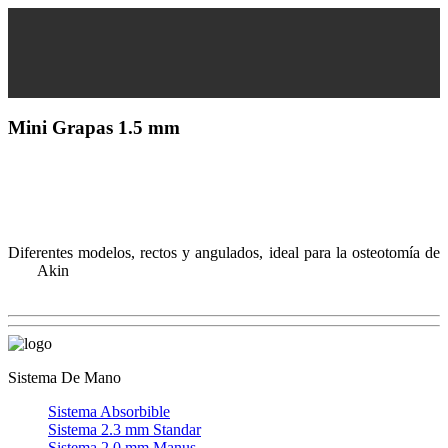
Mini Grapas 1.5 mm
Diferentes modelos, rectos y angulados, ideal para la osteotomía de
Akin
Sistema De Mano
Sistema Absorbible
Sistema 2.3 mm Standar
Sistema 2.0 mm Manus