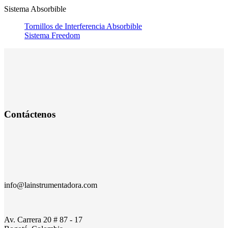
Sistema Absorbible
Tornillos de Interferencia Absorbible
Sistema Freedom
Contáctenos
info@lainstrumentadora.com
Av. Carrera 20 # 87 - 17