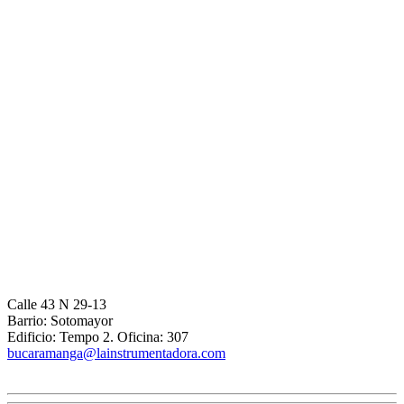
Calle 43 N 29-13
Barrio: Sotomayor
Edificio: Tempo 2. Oficina: 307
bucaramanga@lainstrumentadora.com