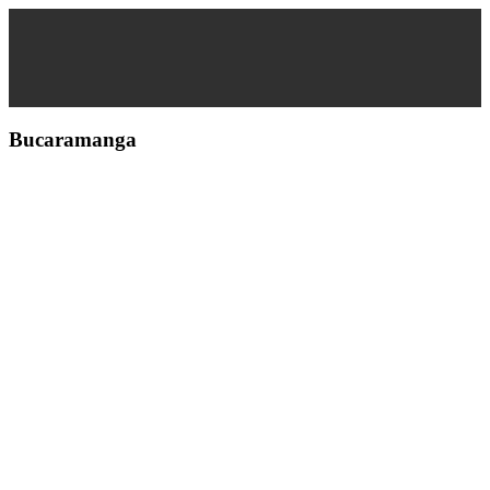
Bucaramanga