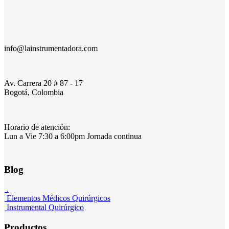
info@lainstrumentadora.com
Av. Carrera 20 # 87 - 17
Bogotá, Colombia
Horario de atención:
Lun a Vie 7:30 a 6:00pm Jornada continua
Blog
.
Elementos Médicos Quirúrgicos
Instrumental Quirúrgico
Productos