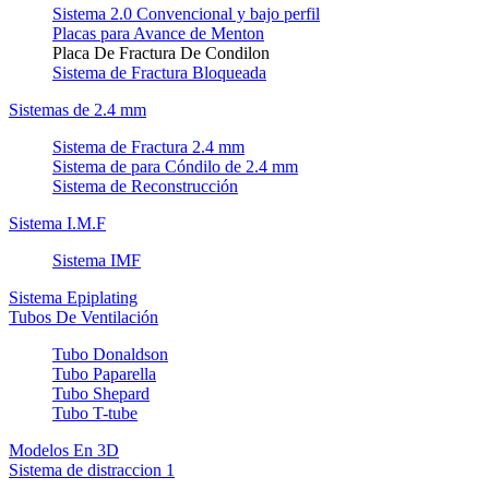
Sistema 2.0 Convencional y bajo perfil
Placas para Avance de Menton
Placa De Fractura De Condilon
Sistema de Fractura Bloqueada
Sistemas de 2.4 mm
Sistema de Fractura 2.4 mm
Sistema de para Cóndilo de 2.4 mm
Sistema de Reconstrucción
Sistema I.M.F
Sistema IMF
Sistema Epiplating
Tubos De Ventilación
Tubo Donaldson
Tubo Paparella
Tubo Shepard
Tubo T-tube
Modelos En 3D
Sistema de distraccion 1