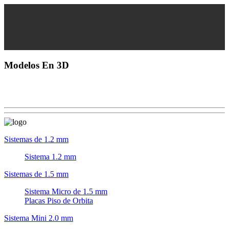
Modelos En 3D
Sistemas de 1.2 mm
Sistema 1.2 mm
Sistemas de 1.5 mm
Sistema Micro de 1.5 mm
Placas Piso de Orbita
Sistema Mini 2.0 mm