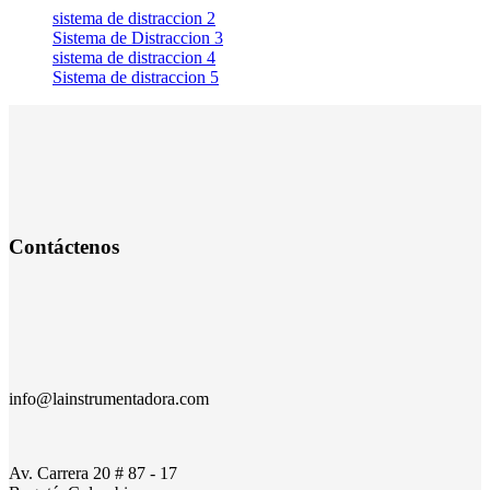
sistema de distraccion 2
Sistema de Distraccion 3
sistema de distraccion 4
Sistema de distraccion 5
Contáctenos
info@lainstrumentadora.com
Av. Carrera 20 # 87 - 17